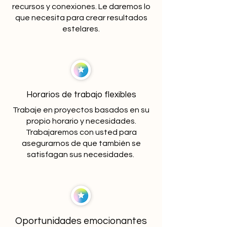
recursos y conexiones. Le daremos lo
que necesita para crear resultados
estelares.
Horarios de trabajo flexibles
Trabaje en proyectos basados en su
propio horario y necesidades.
Trabajaremos con usted para
asegurarnos de que también se
satisfagan sus necesidades.
Oportunidades emocionantes