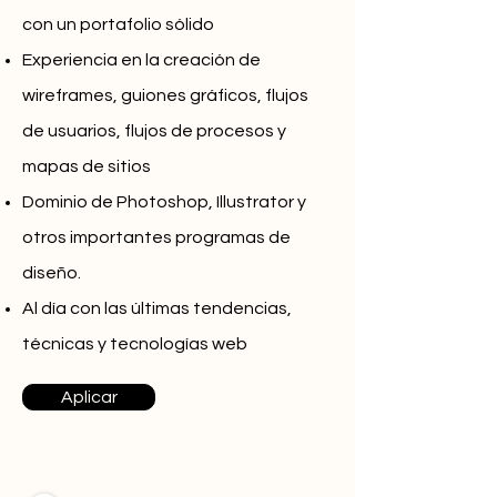
con un portafolio sólido
Experiencia en la creación de
wireframes, guiones gráficos, flujos
de usuarios, flujos de procesos y
mapas de sitios
Dominio de Photoshop, Illustrator y
otros importantes programas de
diseño.
Al día con las últimas tendencias,
técnicas y tecnologías web
Aplicar