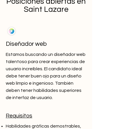
Posiciones abiertas en
Saint Lazare
Diseñador web
Estamos buscando un diseñador web
talentoso para crear experiencias de
usuario increíbles. El candidato ideal
debe tener buen ojo para un diseño
web limpio e ingenioso. También
deben tener habilidades superiores
de interfaz de usuario.
Requisitos
Habilidades gráficas demostrables,