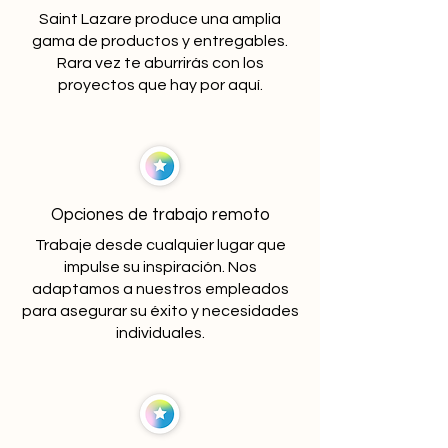
Saint Lazare produce una amplia
gama de productos y entregables.
Rara vez te aburrirás con los
proyectos que hay por aquí.
Opciones de trabajo remoto
Trabaje desde cualquier lugar que
impulse su inspiración. Nos
adaptamos a nuestros empleados
para asegurar su éxito y necesidades
individuales.