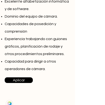
Excelente alfabetización informática
y de software.
Dominio del equipo de cámara.
Capacidades de posedición y
comprensión
Experiencia trabajando con guiones
gráficos, planificación de rodaje y
otros procedimientos preliminares.
Capacidad para dirigir a otros
operadores de cámara.
Aplicar