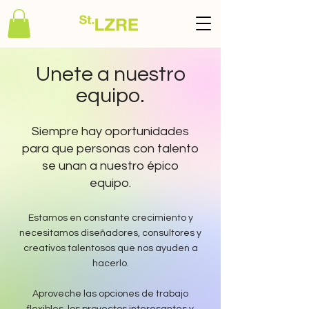
Unete a nuestro
equipo.
Siempre hay oportunidades
para que personas con talento
se unan a nuestro épico
equipo.
Estamos en constante crecimiento y
necesitamos diseñadores, consultores y
creativos talentosos que nos ayuden a
hacerlo.
Aproveche las opciones de trabajo