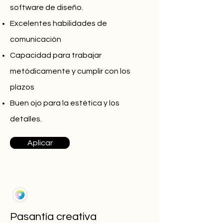
software de diseño.
Excelentes habilidades de
comunicación
Capacidad para trabajar
metódicamente y cumplir con los
plazos
Buen ojo para la estética y los
detalles.
Aplicar
Pasantía creativa