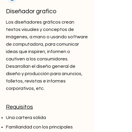
Diseñador grafico
Los diseñadores gráficos crean
textos visuales y conceptos de
imágenes, a mano o usando software
de computadora, para comunicar
ideas que inspiren, informen o
cautiven a los consumidores.
Desarrollan el diseño general de
diseño y producción para anuncios,
folletos, revistas e informes
corporativos, etc.
Requisitos
Una cartera sólida
Familiaridad con los principales