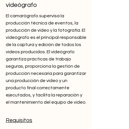
videógrafo
El camarógrafo supervisa la
producción técnica de eventos, la
producción de video y la fotografía. El
videógrafo es el principal responsable
de la captura y edición de todos los
videos producidos. El videógrafo
garantiza prácticas de trabajo
seguras, proporciona la gestión de
producción necesaria para garantizar
una producción de video y un
producto final correctamente
ejecutados, y facilita la reparación y
el mantenimiento del equipo de video.
Requisitos