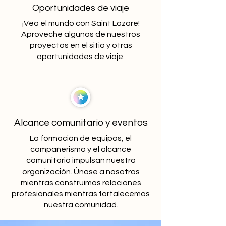
Oportunidades de viaje
¡Vea el mundo con Saint Lazare!
Aproveche algunos de nuestros
proyectos en el sitio y otras
oportunidades de viaje.
Alcance comunitario y eventos
La formación de equipos, el
compañerismo y el alcance
comunitario impulsan nuestra
organización. Únase a nosotros
mientras construimos relaciones
profesionales mientras fortalecemos
nuestra comunidad.