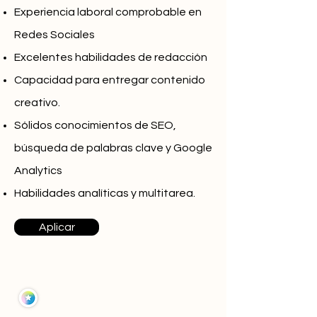
Experiencia laboral comprobable en
Redes Sociales
Excelentes habilidades de redacción
Capacidad para entregar contenido
creativo.
Sólidos conocimientos de SEO,
búsqueda de palabras clave y Google
Analytics
Habilidades analíticas y multitarea.
Aplicar