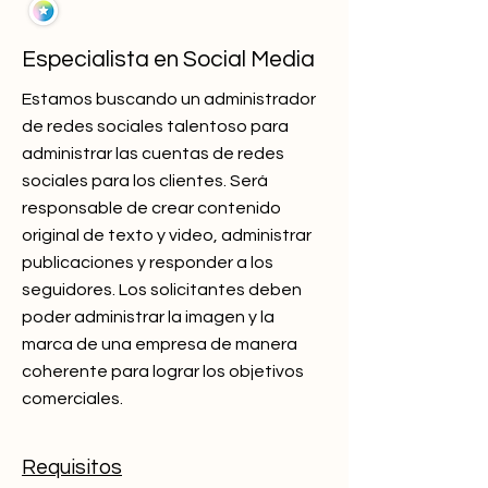
Especialista en Social Media
Estamos buscando un administrador
de redes sociales talentoso para
administrar las cuentas de redes
sociales para los clientes. Será
responsable de crear contenido
original de texto y video, administrar
publicaciones y responder a los
seguidores. Los solicitantes deben
poder administrar la imagen y la
marca de una empresa de manera
coherente para lograr los objetivos
comerciales.
Requisitos